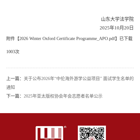
山东大学法学院
2025年10月20日
附件【
2026 Winter Oxford Certificate Programme_APO.pdf
】已下载
1003
次
上一篇：
关于公布2026年“中伦海外游学公益项目” 面试学生名单的
通知
下一篇：
2025年亚太版权协会年会志愿者名单公示