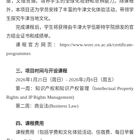
座，文理贯通，培养学生的全球化视野和思辨能力。除课程
外，本项目还为学员安排了丰富的牛津文化体验活动，带领学
生探究牛津当地文化。
完成课程后，学生将获得由牛津大学伍斯特学院颁发的官
方结业证书和成绩单。
课程官方网页：
https://www.worc.ox.ac.uk/certificate-
programmes
三、项目时间与开设课程
2026年1月25日（周日）- 2026年2月6日（周五）
第一周：知识产权和知识产权管理（Intellectual Property
Rights and IP Rights Management)
第二周：商业法(Business Law)
四、课程费用
课程费用（包括学费和文化体验活动、住宿费、每日早餐