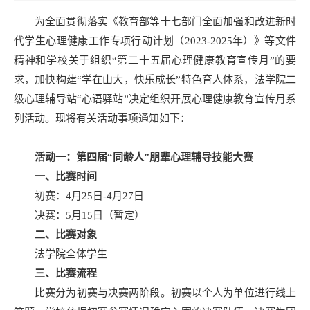
为全面贯彻落实《教育部等十七部门全面加强和改进新时
代学生心理健康工作专项行动计划（2023-2025年）》等文件
精神和学校关于组织“第二十五届心理健康教育宣传月”的要
求，加快构建“学在山大，快乐成长”特色育人体系，法学院二
级心理辅导站“心语驿站”决定组织开展心理健康教育宣传月系
列活动。现将有关活动事项通知如下：
活动一：第四届“同龄人”朋辈心理辅导技能大赛
一、比赛时间
初赛：4月25日-4月27日
决赛：5月15日（暂定）
二、比赛对象
法学院全体学生
三、比赛流程
比赛分为初赛与决赛两阶段。初赛以个人为单位进行线上