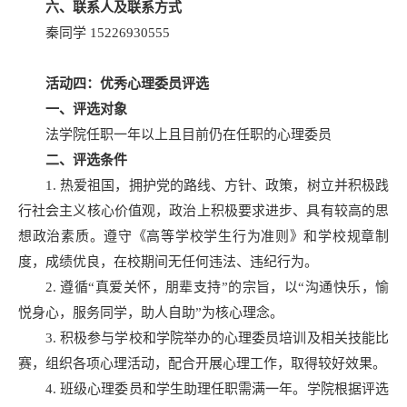
六、联系人及联系方式
秦同学 15226930555
活动四：优秀心理委员评选
一、评选对象
法学院任职一年以上且目前仍在任职的心理委员
二、评选条件
1. 热爱祖国，拥护党的路线、方针、政策，树立并积极践
行社会主义核心价值观，政治上积极要求进步、具有较高的思
想政治素质。遵守《高等学校学生行为准则》和学校规章制
度，成绩优良，在校期间无任何违法、违纪行为。
2. 遵循“真爱关怀，朋辈支持”的宗旨，以“沟通快乐，愉
悦身心，服务同学，助人自助”为核心理念。
3. 积极参与学校和学院举办的心理委员培训及相关技能比
赛，组织各项心理活动，配合开展心理工作，取得较好效果。
4. 班级心理委员和学生助理任职需满一年。学院根据评选