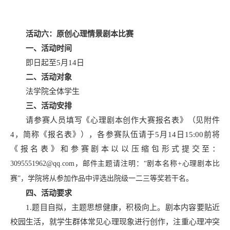
活动六：原创心理情景剧本比赛
一、活动时间
即日起至5月14日
二、活动对象
法学院全体学生
三、活动安排
请参赛人员填写《心理剧本创作大赛报名表》（见附件
4，简称《报名表》），各参赛队伍请于5月14日15:00前将
《报名表》和参赛剧本以以压缩包形式提交至：
3095551962@qq.com，
邮件主题请注明：“剧本名称+心理剧本比
赛”，学院将从参加作品中评选出院级一二三等奖若干名。
四、活动要求
1.题目自拟，主题思想健康，积极向上。剧本内容要贴近
校园生活，就学生群体常见心理现象进行创作，注重心理冲突