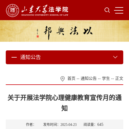
通知公告
首页
--
通知公告
--
学生
-- 正文
关于开展法学院心理健康教育宣传月的通
知
645
作者： 发布时间：2025-04-23 阅读量：