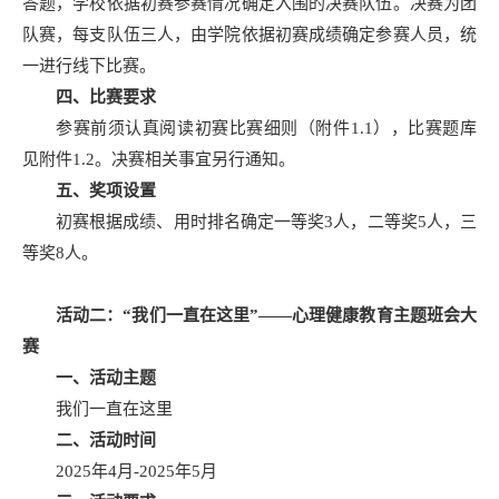
答题，学校依据初赛参赛情况确定入围的决赛队伍。决赛为团
队赛，每支队伍三人，由学院依据初赛成绩确定参赛人员，统
一进行线下比赛。
四、比赛要求
参赛前须认真阅读初赛比赛细则（附件1.1），比赛题库
见附件1.2。决赛相关事宜另行通知。
五、奖项设置
初赛根据成绩、用时排名确定一等奖3人，二等奖5人，三
等奖8人。
活动二：“我们一直在这里”——心理健康教育主题班会大
赛
一、活动主题
我们一直在这里
二、活动时间
2025年4月-2025年5月