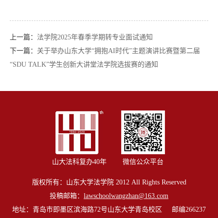
上一篇：
法学院2025年春季学期转专业面试通知
下一篇：
关于举办山东大学“拥抱AI时代”主题演讲比赛暨第二届
“SDU TALK”学生创新大讲堂法学院选拔赛的通知
山大法科复办40年
微信公众平台
版权所有：山东大学法学院 2012 All Rights Reserved
投稿邮箱：
lawschoolwangzhan@163.com
地址：青岛市即墨区滨海路72号山东大学青岛校区 邮编266237