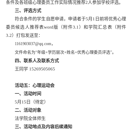
条件及各班级心理委员工作实际情况推荐2人参加学校评选。
三、评选方式
符合条件的学生自愿申请，申请者于5月1日前将优秀心理
委员候选人推荐表word版（附件3.1）和学院汇总表（附件
3.2）打包发送至：
1161903037@qq.com，
文件命名为“年级+学历层次+姓名+优秀心理委员评选”。
四、联系人及联系方式
王同学 15269505065
活动五：心理运动会
一、活动时间
5月15日（待定）
二、活动对象
法学院全体师生
三、活动地点及内容后续通知