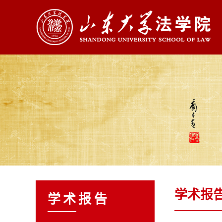
学术报
学术报告