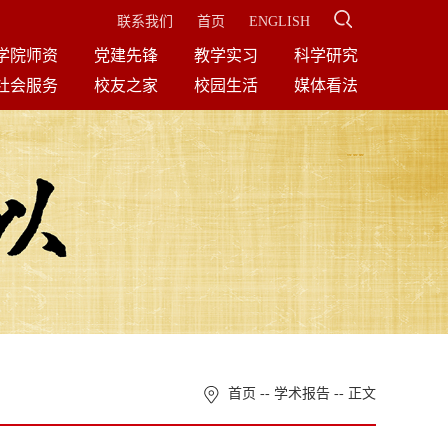
联系我们
首页
ENGLISH
学院师资
党建先锋
教学实习
科学研究
社会服务
校友之家
校园生活
媒体看法
首页
--
学术报告
-- 正文