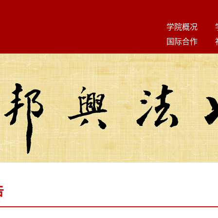
学院概况
国际合作
告