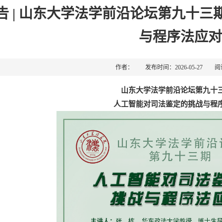
告 | 山东大学法学前沿论坛第九十
与程序法应对
作者： 发布时间：2026-05-27 
山东大学法学前沿论坛第九十
人工智能对司法鉴定的挑战与程