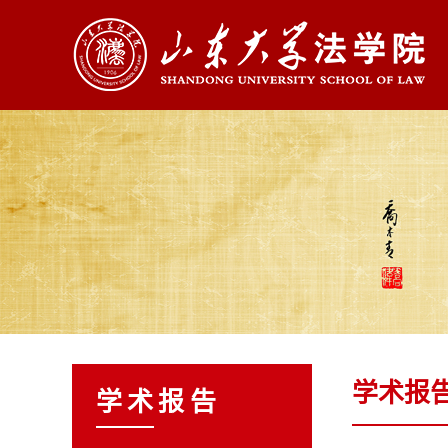
学术报
学术报告