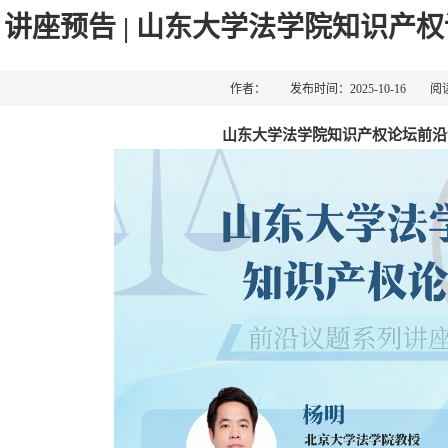
讲座预告 | 山东大学法学院知识产
作者： 发布时间：2025-10-16 阅
山东大学法学院知识产权论坛前沿