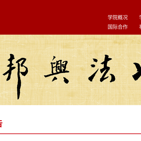
学院概况
国际合作
告