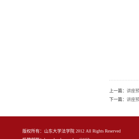
上一篇：
讲座预
下一篇：
讲座预
版权所有：山东大学法学院 2012 All Rights Reserved