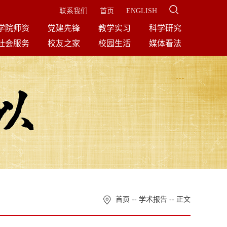
联系我们
首页
ENGLISH
学院师资
党建先锋
教学实习
科学研究
社会服务
校友之家
校园生活
媒体看法
首页
--
学术报告
-- 正文