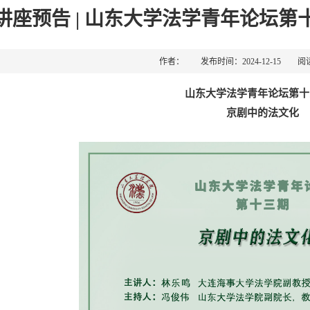
讲座预告 | 山东大学法学青年论坛
作者： 发布时间：2024-12-15 阅
山东大学法学青年论坛第十
京剧中的法文化