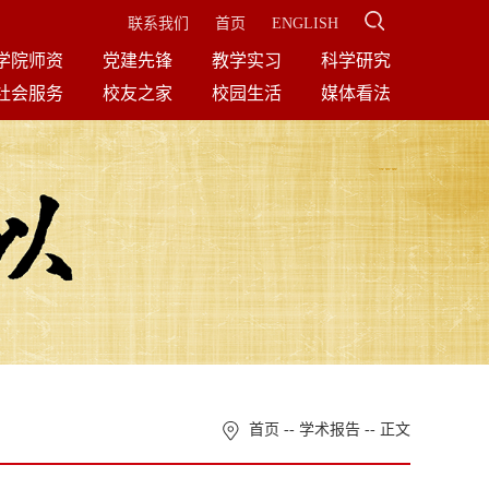
联系我们
首页
ENGLISH
学院师资
党建先锋
教学实习
科学研究
社会服务
校友之家
校园生活
媒体看法
首页
--
学术报告
-- 正文