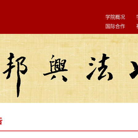
学院概况
国际合作
告