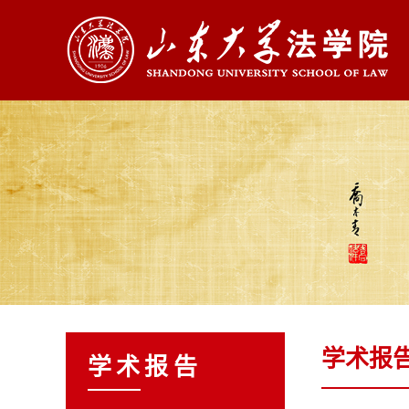
学术报
学术报告