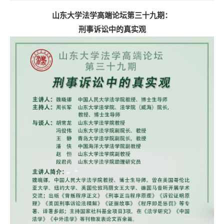
山东大学法学高端论坛第三十九期：
刑事诉讼中的真实观