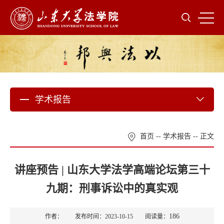
学术报告
首页
--
学术报告
-- 正文
讲座预告 | 山东大学法学高端论坛第三十
九期：刑事诉讼中的真实观
186
作者： 发布时间：2023-10-15 阅读量：