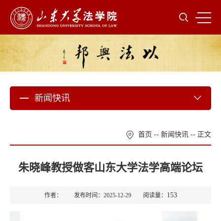
新闻快讯
首页
--
新闻快讯
-- 正文
朱晓峰教授做客山东大学法学高端论坛
153
作者： 发布时间：2025-12-29 阅读量：