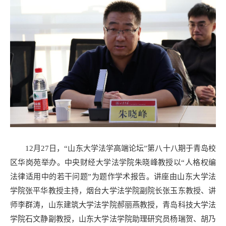
12月27日，“山东大学法学高端论坛”第八十八期于青岛校
区华岗苑举办。中央财经大学法学院朱晓峰教授以“人格权编
法律适用中的若干问题”为题作学术报告。讲座由山东大学法
学院张平华教授主持，烟台大学法学院副院长张玉东教授、讲
师李群涛，山东建筑大学法学院郝丽燕教授，青岛科技大学法
学院石文静副教授，山东大学法学院助理研究员杨瑞贺、胡乃