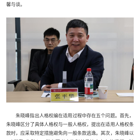
馨与谈。
朱晓峰指出人格权编在适用过程中存在五个问题。首先，
朱晓峰区分了具体人格权与一般人格权，提出在适用人格权条
款时，应采取特定措施避免向一般条款逃逸。其次，朱晓峰以