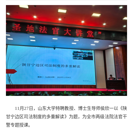
11月27日，山东大学特聘教授、博士生导师侯欣一以《陕
甘宁边区司法制度的多重解读》为题，为全市两级法院法官干
警专题授课。