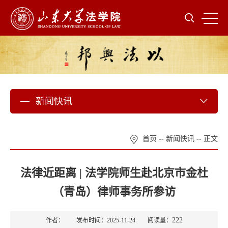
新闻快讯
首页
--
新闻快讯
-- 正文
法律近距离 | 法学院师生赴北京市金杜
（青岛）律师事务所参访
222
作者： 发布时间：2025-11-24 阅读量：