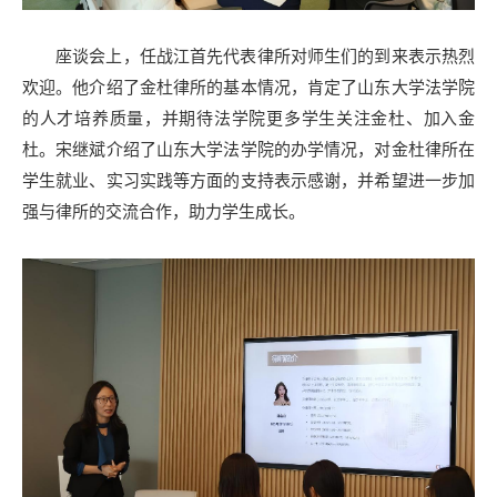
座谈会上，任战江首先代表律所对师生们的到来表示热烈
欢迎。他介绍了金杜律所的基本情况，肯定了山东大学法学院
的人才培养质量，并期待法学院更多学生关注金杜、加入金
杜。宋继斌介绍了山东大学法学院的办学情况，对金杜律所在
学生就业、实习实践等方面的支持表示感谢，并希望进一步加
强与律所的交流合作，助力学生成长。