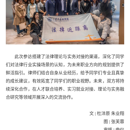
此次参访搭建了法律理论与实务对接的渠道，深化了同学
们对法律行业实操场景的认知，为未来职业方向的规划提供了
鲜活指引。律师们结合自身从业经历，给予同学们专业且真挚
的成长建议，有效拓宽了同学们的职业视野。未来，双方将持
续深化合作，在人才联合培养、实习就业对接、理论与实务融
合研究等领域开展深入的交流协作。
文 | 杜沣原 朱业翔
图 | 张芙蓉
审核 | 曲仪