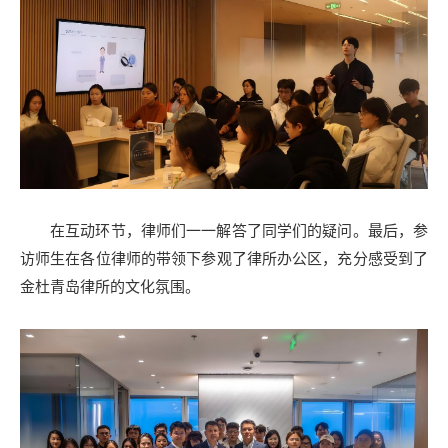
在互动环节，律师们一一解答了同学们的疑问。最后，参
访师生在各位律师的带领下参观了律所办公区，充分感受到了
金杜青岛律所的文化氛围。