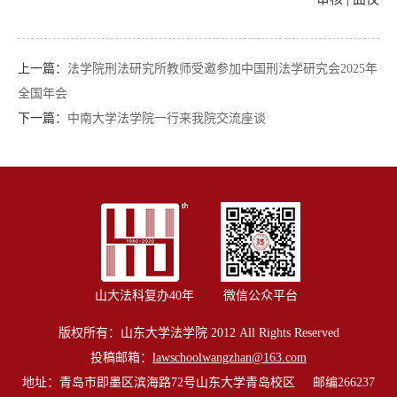
上一篇：
法学院刑法研究所教师受邀参加中国刑法学研究会2025年
全国年会
下一篇：
中南大学法学院一行来我院交流座谈
山大法科复办40年
微信公众平台
版权所有：山东大学法学院 2012 All Rights Reserved
投稿邮箱：
lawschoolwangzhan@163.com
地址：青岛市即墨区滨海路72号山东大学青岛校区 邮编266237