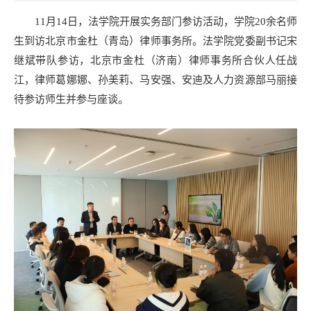
11月14日，法学院开展实务部门参访活动，学院20余名师
生到访北京市金杜（青岛）律师事务所。法学院党委副书记宋
继斌带队参访，北京市金杜（济南）律师事务所合伙人任战
江，律师葛娜娜、孙美莉、马安强、安迪及人力资源部马丽接
待参访师生并参与座谈。