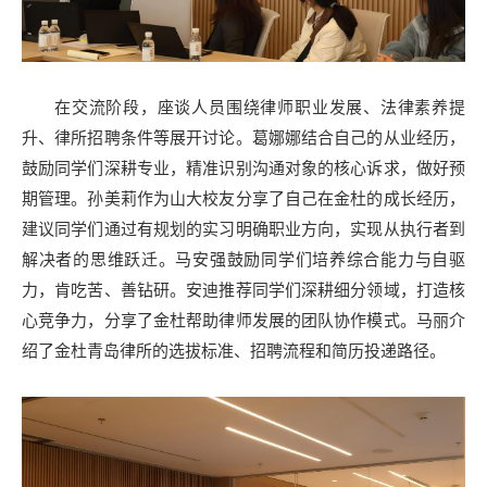
在交流阶段，座谈人员围绕律师职业发展、法律素养提
升、律所招聘条件等展开讨论。葛娜娜结合自己的从业经历，
鼓励同学们深耕专业，精准识别沟通对象的核心诉求，做好预
期管理。孙美莉作为山大校友分享了自己在金杜的成长经历，
建议同学们通过有规划的实习明确职业方向，实现从执行者到
解决者的思维跃迁。马安强鼓励同学们培养综合能力与自驱
力，肯吃苦、善钻研。安迪推荐同学们深耕细分领域，打造核
心竞争力，分享了金杜帮助律师发展的团队协作模式。马丽介
绍了金杜青岛律所的选拔标准、招聘流程和简历投递路径。