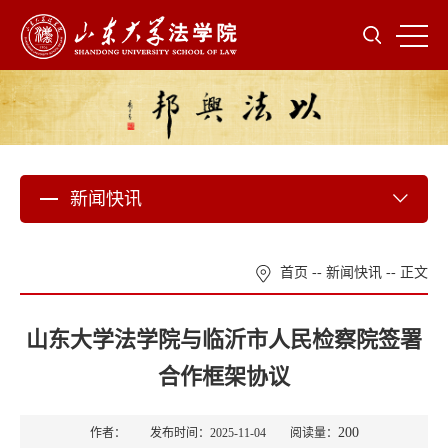
新闻快讯
首页
--
新闻快讯
-- 正文
山东大学法学院与临沂市人民检察院签署
合作框架协议
200
作者： 发布时间：2025-11-04 阅读量：