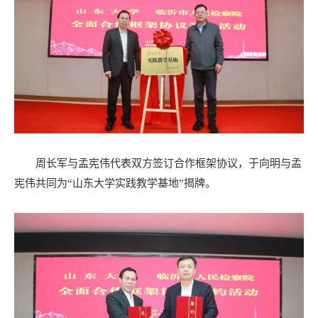
周长军与孟宪伟代表双方签订合作框架协议，于向明与孟
宪伟共同为“山东大学实践教学基地”揭牌。