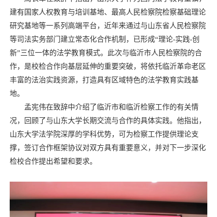
建有国家人权教育与培训基地、最高人民检察院检察基础理论
研究基地等一系列高端平台，近年来通过与山东省人民检察院
等司法实务部门建立常态化合作机制，已形成“理论-实践-创
新”三位一体的法学教育模式。此次与临沂市人民检察院的合
作，是校检合作向基层延伸的重要突破，将依托临沂革命老区
丰富的法治实践资源，打造具有区域特色的法学教育实践基
地。
孟宪伟在致辞中介绍了临沂市和临沂检察工作的有关情
况，回顾了与山东大学长期交流与合作的具体实践。他指出，
山东大学法学院深厚的学科优势，可为检察工作提供理论支
撑，签订合作框架协议对双方具有重要意义，并对下一步深化
检校合作提出希望和要求。