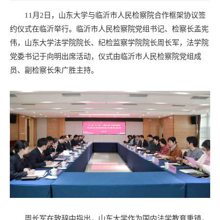
11月2日，山东大学与临沂市人民检察院合作框架协议签
约仪式在临沂举行。临沂市人民检察院党组书记、检察长孟宪
伟，山东大学法学院院长、纪检监察学院院长周长军，法学院
党委书记于向明出席活动，仪式由临沂市人民检察院党组成
员、副检察长朱广胜主持。
周长军在致辞中指出，山东大学作为国内法学教育重镇，