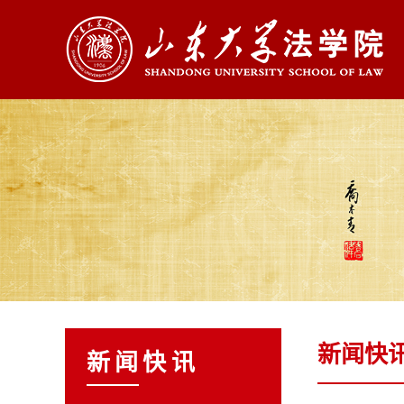
新闻快
新闻快讯