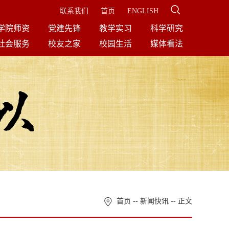
联系我们
首页
ENGLISH
学院师资
党建先锋
教学实习
科学研究
社会服务
校友之家
校园生活
媒体看法
首页
--
新闻快讯
-- 正文