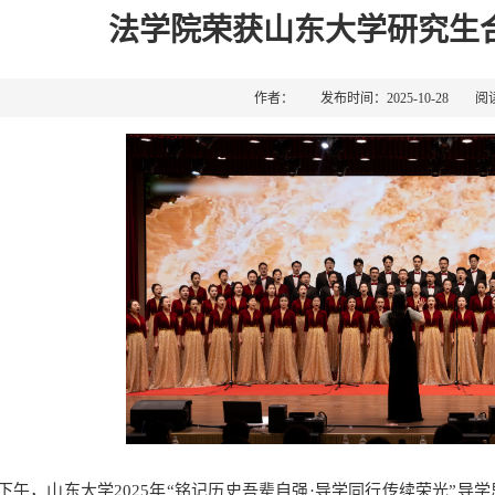
法学院荣获山东大学研究生
作者： 发布时间：2025-10-28 阅
4日下午，山东大学2025年“铭记历史吾辈自强·导学同行传续荣光