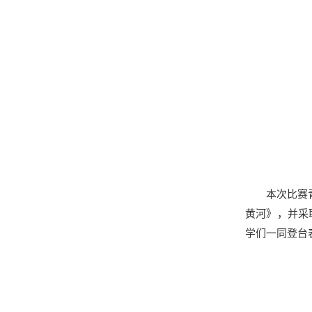
本次比赛
黄河》，并采
学们一同登台