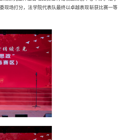
委现场打分，法学院代表队最终以卓越表现斩获比赛一等