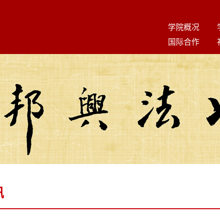
学院概况
国际合作
讯