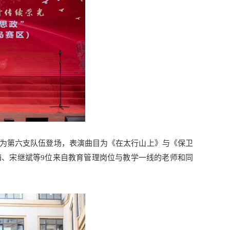
为第六支队伍登场，表演曲目为《在太行山上》与《保卫
、宋继斌等9位来自教育管理岗位与教学一线的老师和同