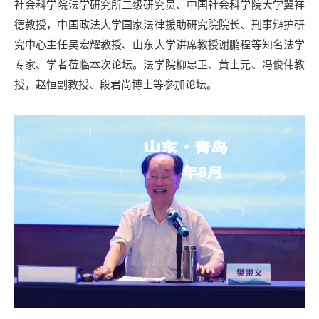
社会科学院法学研究所二级研究员、中国社会科学院大学冀祥
德教授，中国政法大学国家法律援助研究院院长、刑事辩护研
究中心主任吴宏耀教授、山东大学讲席教授谢鹏程等知名法学
专家、学者莅临本次论坛。法学院
柳忠卫、黄士元、冯俊伟教
授，赵恒副教授、段君尚博士等参加论坛。