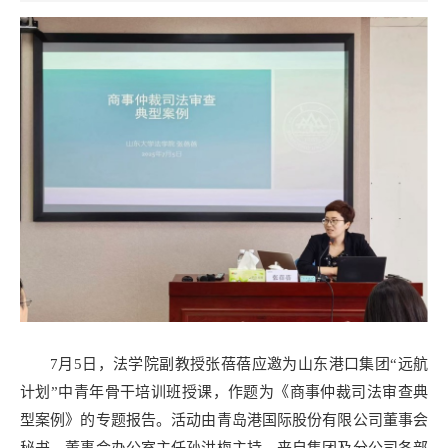
7月5日，法学院副教授张蓓蓓应邀为山东港口集团“远航
计划”中青年骨干培训班授课，作题为《商事仲裁司法审查典
型案例》的专题报告。活动由青岛港国际股份有限公司董事会