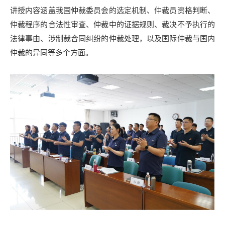
讲授内容涵盖我国仲裁委员会的选定机制、仲裁员资格判断、
仲裁程序的合法性审查、仲裁中的证据规则、裁决不予执行的
法律事由、涉制裁合同纠纷的仲裁处理，以及国际仲裁与国内
仲裁的异同等多个方面。