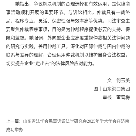
她指出，争议解决机制的合理选择和有效运用，是保障商
事活动顺利开展的重要环节。与诉讼相比，仲裁具有一裁终
局、程序专业、灵活、保密性强与效率高等优势。司法审查主
要聚焦仲裁程序事项，目的是为仲裁程序提供必要的支持、保
障和监督。她强调，外向型企业应高度重视仲裁相关法律问题
的研究与实践，善用仲裁工具，深化对国际仲裁与国内仲裁的
联系与差异的理解，合理运用仲裁机制以维护自身合法权益，
切实提升企业“走出去”的法律风险应对能力。
文｜何玉美
图｜山东港口集团
审核｜董雪梅
上一篇：
山东省法学会民事诉讼法学研究会2025年学术年会在济南
成功举办