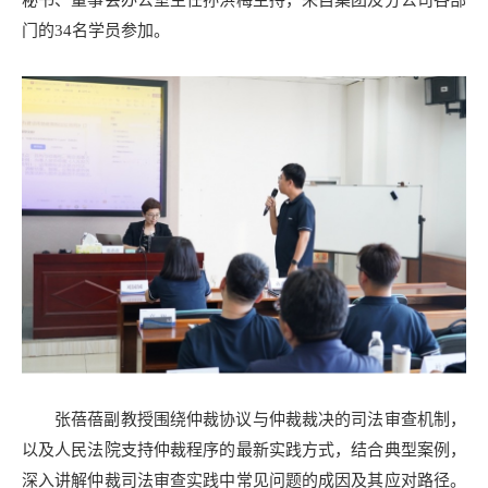
秘书、董事会办公室主任孙洪梅主持，来自集团及分公司各部
门的34名学员参加。
张蓓蓓副教授围绕仲裁协议与仲裁裁决的司法审查机制，
以及人民法院支持仲裁程序的最新实践方式，结合典型案例，
深入讲解仲裁司法审查实践中常见问题的成因及其应对路径。