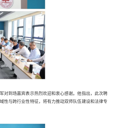
军对到场嘉宾表示热烈欢迎和衷心感谢。他指出，此次聘
域性与跨行业性特征，将有力推动双师队伍建设和法律专