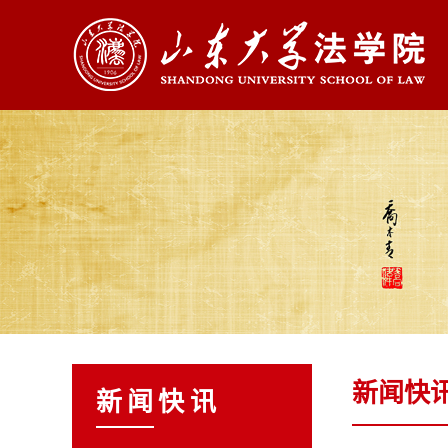
新闻快
新闻快讯