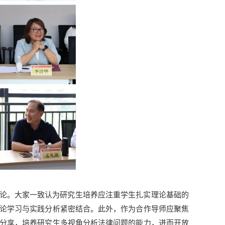
讨论。大家一致认为研究生培养应注重学生扎实理论基础的
论学习与实践分析紧密结合。此外，作为合作导师应聚焦
分享，培养研究生多视角分析法律问题的能力，进而开放