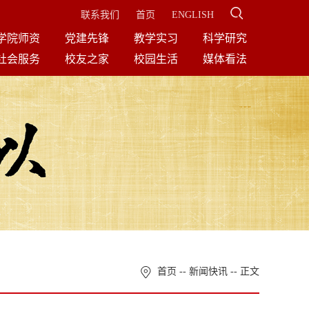
联系我们
首页
ENGLISH
学院师资
党建先锋
教学实习
科学研究
社会服务
校友之家
校园生活
媒体看法
首页
--
新闻快讯
-- 正文