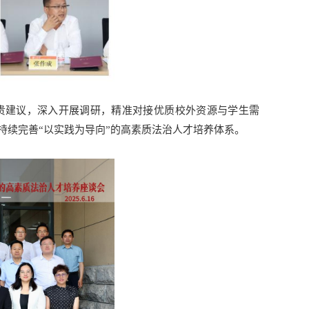
贵建议，深入开展调研，精准对接优质校外资源与学生需
持续完善“以实践为导向”的高素质法治人才培养体系。