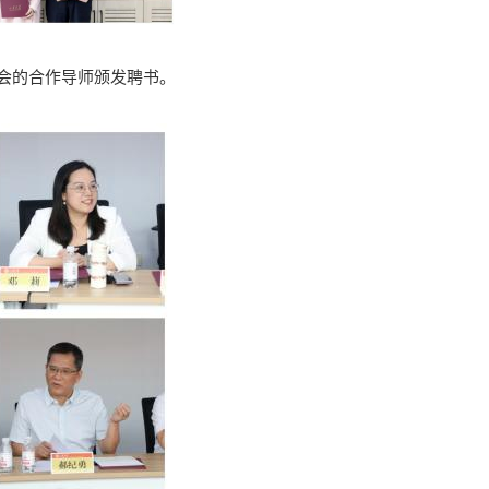
会的合作导师颁发聘书。