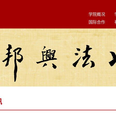
学院概况
国际合作
讯