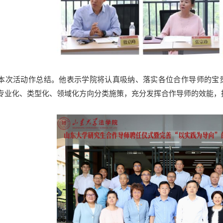
本次活动作总结。他表示学院将认真吸纳、落实各位合作导师的宝
专业化、类型化、领域化方向分类施策，充分发挥合作导师的效能，