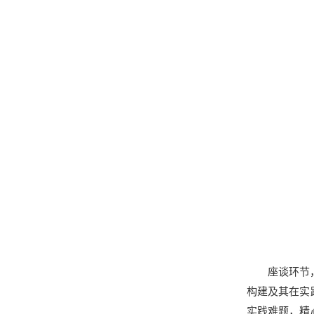
座谈环节
构建及其在实
实践难题，精