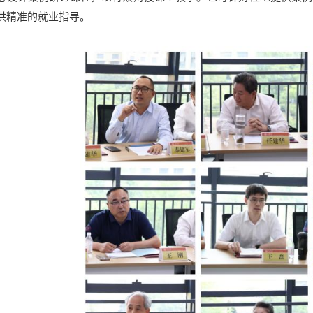
供精准的就业指导。