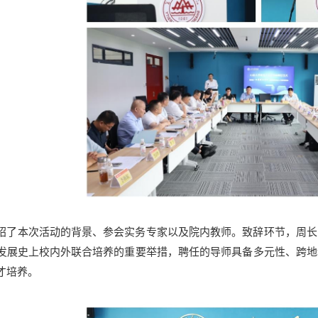
绍了本次活动的背景、参会实务专家以及院内教师。致辞环节，周长
发展史上校内外联合培养的重要举措，聘任的导师具备多元性、跨地
才培养。