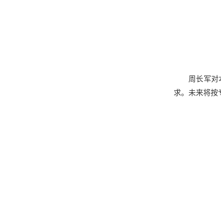
周长军对
求。未来将按