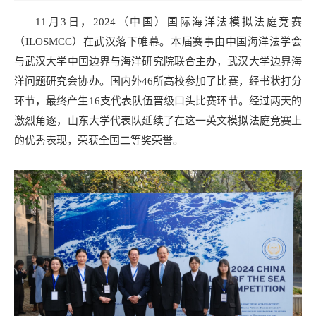
11月3日，2024（中国）国际海洋法模拟法庭竞赛
（ILOSMCC）在武汉落下帷幕。本届赛事由中国海洋法学会
与武汉大学中国边界与海洋研究院联合主办，武汉大学边界海
洋问题研究会协办。国内外46所高校参加了比赛，经书状打分
环节，最终产生16支代表队伍晋级口头比赛环节。经过两天的
激烈角逐，山东大学代表队延续了在这一英文模拟法庭竞赛上
的优秀表现，荣获全国二等奖荣誉。