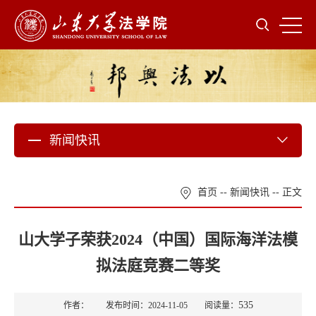
新闻快讯
首页
--
新闻快讯
-- 正文
山大学子荣获2024（中国）国际海洋法模
拟法庭竞赛二等奖
535
作者： 发布时间：2024-11-05 阅读量：