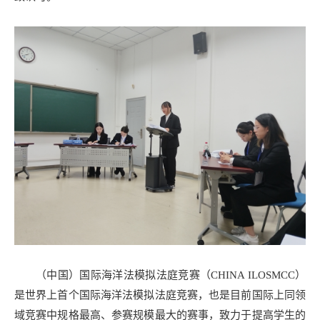
（中国）国际海洋法模拟法庭竞赛（CHINA ILOSMCC）
是世界上首个国际海洋法模拟法庭竞赛，也是目前国际上同领
域竞赛中规格最高、参赛规模最大的赛事，致力于提高学生的