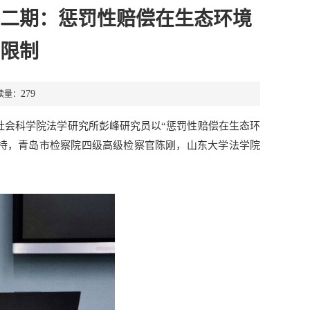
十二期：惩罚性赔偿在生态环境
限制
279
读量：
海社会科学院法学研究所彭峰研究员以“惩罚性赔偿在生态环
持，青岛市检察院四级高级检察官陈刚，山东大学法学院