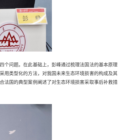
四个问题。在此基础上，彭峰通过梳理法国法的基本原理
采用类型化的方法，对我国未来生态环境损害的构成及其
合法国的典型案例阐述了对生态环境损害采取事后补救措