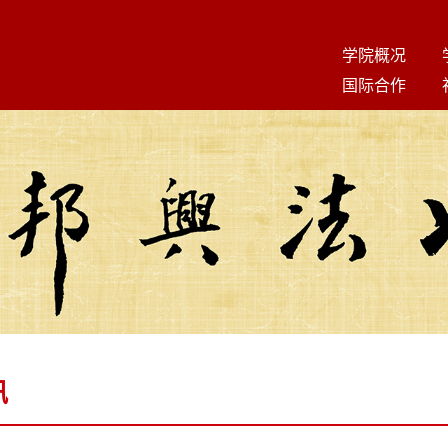
学院概况
国际合作
讯