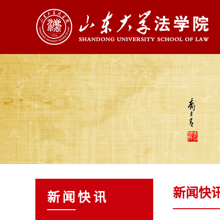
新闻快
新闻快讯