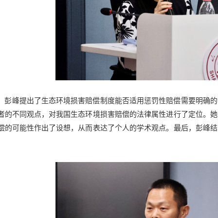
，彭峰提出了生态环境损害赔偿制度能否适用惩罚性赔偿需要明确的
者的不同观点，对我国生态环境损害赔偿的法律属性进行了定位。她
偿的可能性作出了设想，从而表达了个人的学术观点。最后，彭峰结
。