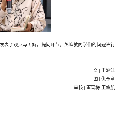
发表了观点与见解。提问环节，彭峰就同学们的问题进行
文 | 于波洋
图 | 仇予童
审核 | 董雪梅 王盛航