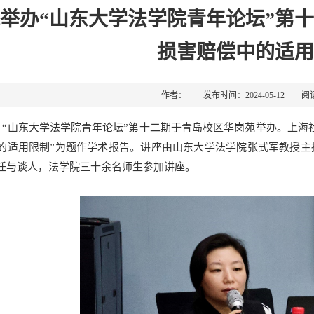
举办“山东大学法学院青年论坛”第
损害赔偿中的适用
作者： 发布时间：2024-05-12 阅
日，“山东大学法学院青年论坛”第十二期于青岛校区华岗苑举办。上
的适用限制”为题作学术报告。讲座由山东大学法学院张式军教授主
任与谈人，法学院三十余名师生参加讲座。