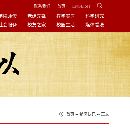
联系我们
首页
ENGLISH
学院师资
党建先锋
教学实习
科学研究
社会服务
校友之家
校园生活
媒体看法
首页
--
新闻快讯
-- 正文