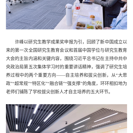
许峰以研究生教学成果奖申报为引，回顾了新中国成立以
来的第一次全国研究生教育会议和首届中国学位与研究生教育
大会的主旨内涵和关键内容，围绕习近平总书记在主持中共中
央政治局第五次集体学习时的重要讲话精神，强调了研究生培
养过程中的两个重要方向——自主培养和拔尖创新，从“大思
政”“超常规”“特区化”“融合链”“强支撑”的角度，环环相扣地为
老师们铺陈了学校拔尖创新人才自主培养的五大环节。