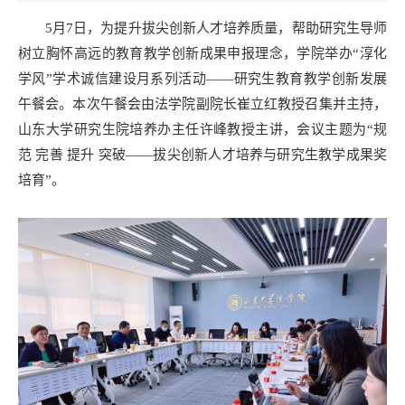
5月7日，为提升拔尖创新人才培养质量，帮助研究生导师
树立胸怀高远的教育教学创新成果申报理念，学院举办“淳化
学风”学术诚信建设月系列活动——研究生教育教学创新发展
午餐会。本次午餐会由法学院副院长崔立红教授召集并主持，
山东大学研究生院培养办主任许峰教授主讲，会议主题为“规
范 完善 提升 突破——拔尖创新人才培养与研究生教学成果奖
培育”。