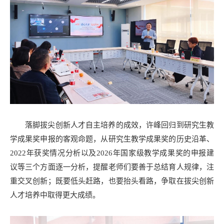
落脚拔尖创新人才自主培养的成效，许峰回归到研究生教
学成果奖申报的客观命题，从研究生教学成果奖的历史沿革、
2022年获奖情况分析以及2026年国家级教学成果奖的申报建
议等三个方面逐一分析，提醒老师们要善于总结育人规律，注
重交叉创新；既要低头赶路，也要抬头看路，争取在拔尖创新
人才培养中取得更大成绩。