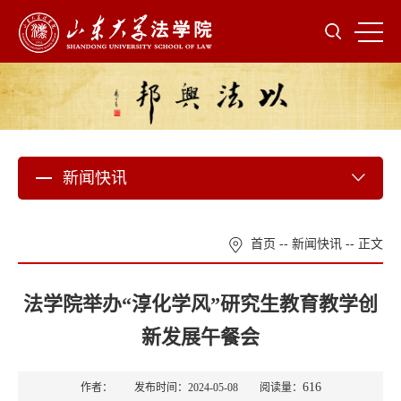
新闻快讯
首页
--
新闻快讯
-- 正文
法学院举办“淳化学风”研究生教育教学创
新发展午餐会
616
作者： 发布时间：2024-05-08 阅读量：