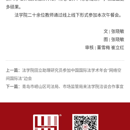
多硕果。
法学院二十余位教师通过线上线下形式参加本次午餐会。
文 | 张晓敏
图 | 张晓敏
审核 | 董雪梅 崔立红
上一篇：
法学院田立助理研究员参加中国国际法学术年会“网络空
间国际法”边会
下一篇：
青岛市崂山区司法局、市场监管局来法学院洽谈合作事宜