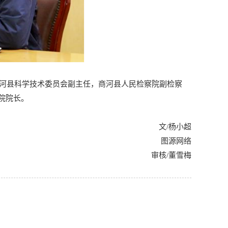
商河县科学技术委员会副主任，商河县人民检察院副检察
院院长。
文/杨小超
图源网络
审核/董雪梅