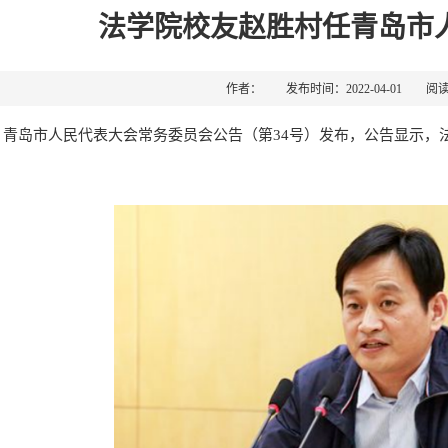
法学院校友赵胜村任青岛市
作者： 发布时间：2022-04-01 阅
日，青岛市人民代表大会常务委员会公告（第34号）发布，公告显示，