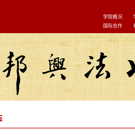
学院概况
国际合作
态