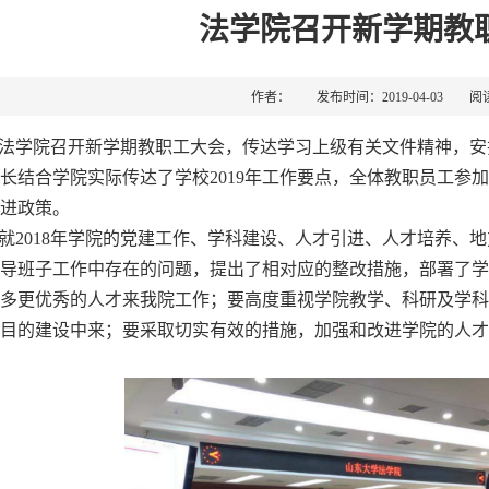
法学院召开新学期教
作者： 发布时间：2019-04-03 阅
学院召开新学期教职工大会，传达学习上级有关文件精神，安
长结合学院实际传达了学校2019年工作要点，全体教职员工参
进政策。
2018年学院的党建工作、学科建设、人才引进、人才培养、
导班子工作中存在的问题，提出了相对应的整改措施，部署了学院
多更优秀的人才来我院工作；要高度重视学院教学、科研及学科
目的建设中来；要采取切实有效的措施，加强和改进学院的人才