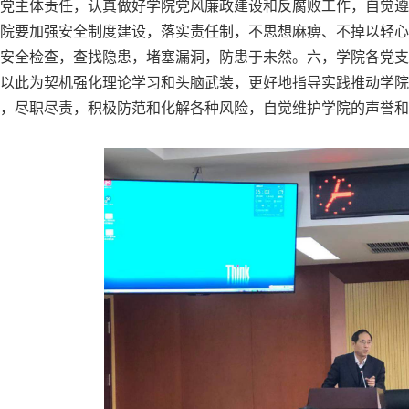
党主体责任，认真做好学院党风廉政建设和反腐败工作，自觉遵
院要加强安全制度建设，落实责任制，不思想麻痹、不掉以轻心
安全检查，查找隐患，堵塞漏洞，防患于未然。六，学院各党支
以此为契机强化理论学习和头脑武装，更好地指导实践推动学院
，尽职尽责，积极防范和化解各种风险，自觉维护学院的声誉和