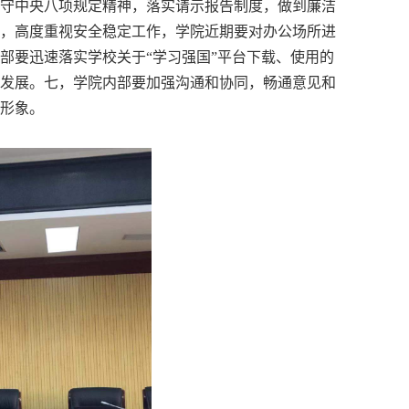
守中央八项规定精神，落实请示报告制度，做到廉洁
，高度重视安全稳定工作，学院近期要对办公场所进
部要迅速落实学校关于“学习强国”平台下载、使用的
发展。七，学院内部要加强沟通和协同，畅通意见和
形象。