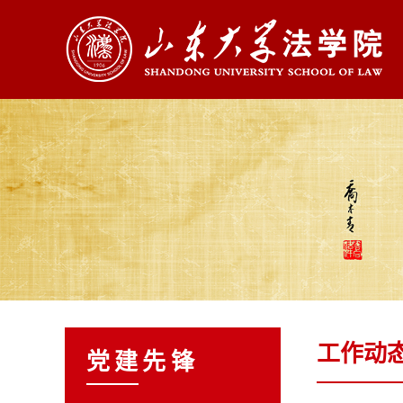
工作动
党建先锋