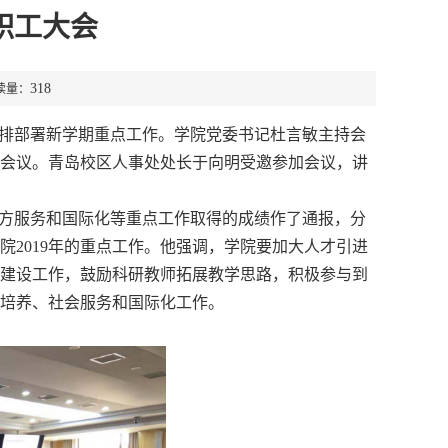
职工大会
318
读量：
排部署新学期重点工作。学院党委书记杜言敏主持会
加会议。青岛校区人事处处长于向明受邀参加会议，讲
地方服务和国际化等重点工作取得的成绩作了通报，分
2019年的重点工作。他强调，学院要加大人才引进
建设工作，鼓励科研教师拓展教学思路，积极参与到
培养、社会服务和国际化工作。