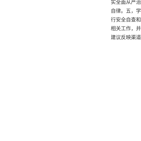
实全面从严治
自律。五，学
行安全自查和
相关工作，并
建议反映渠道