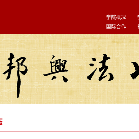
学院概况
国际合作
态