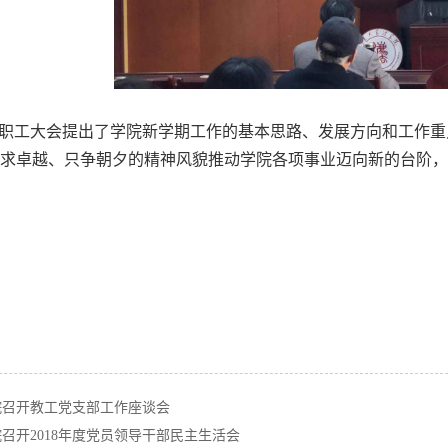
工大会提出了学院新学期工作的基本思路、发展方向和工作重
求卓越、只争朝夕的精神风貌推动学院各项事业迈向新的台阶，
院召开教工党支部工作座谈会
召开2018年度党员领导干部民主生活会