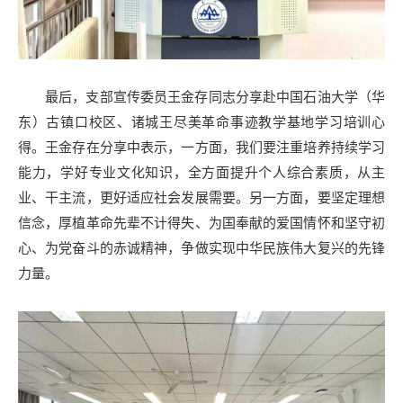
最后，支部宣传委员王金存同志分享赴中国石油大学（华
东）古镇口校区、诸城王尽美革命事迹教学基地学习培训心
得。王金存在分享中表示，一方面，我们要注重培养持续学习
能力，学好专业文化知识，全方面提升个人综合素质，从主
业、干主流，更好适应社会发展需要。另一方面，要坚定理想
信念，厚植革命先辈不计得失、为国奉献的爱国情怀和坚守初
心、为党奋斗的赤诚精神，争做实现中华民族伟大复兴的先锋
力量。