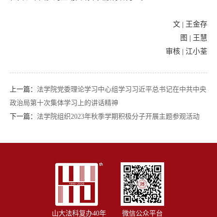
文 | 王金存
图 | 王慧
审核 | 江小荃
上一篇：
法学院党委理论学习中心组学习习近平总书记在中共中央
政治局第十次集体学习上的讲话精神
下一篇：
法学院组织2023年秋季学期积极分子开展主题参观活动
山大法科复办40年
微信公众平台