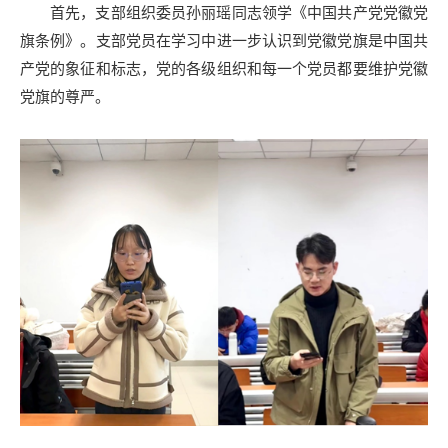
首先，支部组织委员孙丽瑶同志领学《中国共产党党徽党
旗条例》。支部党员在学习中进
一步认识到党徽党旗是中国共
产党的象征和标志，党的各级组织
和每一个党员都要维护党徽
党旗的尊严。