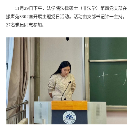
11月29日下午，法学院法律硕士（非法学）第四党支部在
振声苑S302室开展主题党日活动。活动由支部书记钟一主持，
27名党员同志参加。