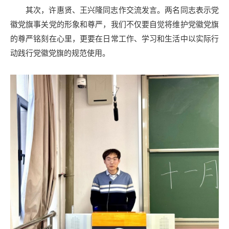
其次，许惠贤、王兴隆同志作交流发言。两名同志表示党
徽党旗事关党的形象和尊严，我们不仅要自觉将维护党徽党旗
的尊严铭刻在心里，更要在日常工作、学习和生活中以实际行
动践行党徽党旗的规范使用。