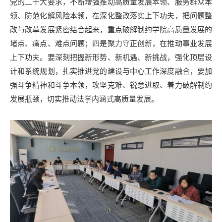
党的二十大要求，不断增强推动高质量发展本领、服务群众本
领、防范化解风险本领，在深化整改落实上下功夫，把问题整
改与改革发展紧密结合起来，重点破解制约学院高质量发展的
堵点、痛点、难点问题；四是聚力守正创新，在推动事业发展
上下功夫。要深刻把握新形势、新机遇、新挑战，强化顶层设
计和系统规划，扎实推进党的建设与中心工作深度融合，要加
强斗争精神和斗争本领，攻坚克难、锐意进取、着力破解制约
发展瓶颈，切实推动法学内涵式高质量发展。