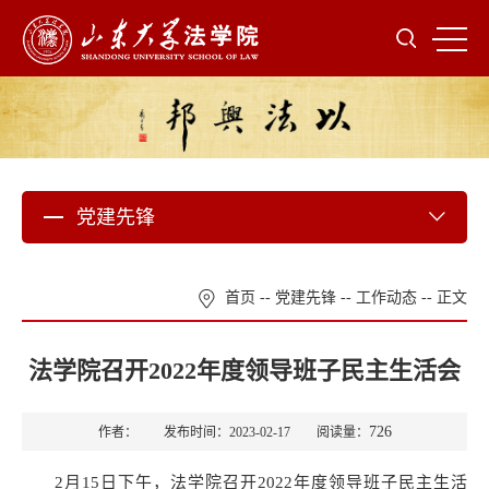
党建先锋
首页
--
党建先锋
--
工作动态
-- 正文
法学院召开2022年度领导班子民主生活会
726
作者： 发布时间：2023-02-17 阅读量：
2月15日下午，法学院召开2022年度领导班子民主生活