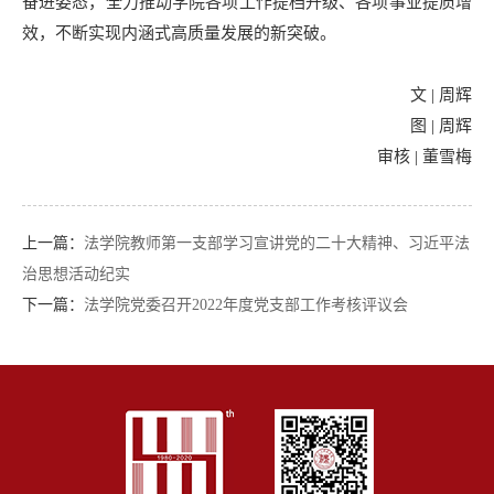
奋进姿态，全力推动学院各项工作提档升级、各项事业提质增
效，不断实现内涵式高质量发展的新突破。
文 | 周辉
图 | 周辉
审核 | 董雪梅
上一篇：
法学院教师第一支部学习宣讲党的二十大精神、习近平法
治思想活动纪实
下一篇：
法学院党委召开2022年度党支部工作考核评议会