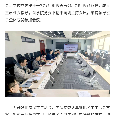
会。学校党委第十一指导组组长盖玉强、副组长顾乃静，成员
王君到会指导。法学院党委书记于向明主持会议，学院领导班
子全体成员参加会议。
为开好此次民主生活会，学院党委认真细化民主生活会方
案、扎实开展理论学习，通过个人自学和集中研讨的方式，切