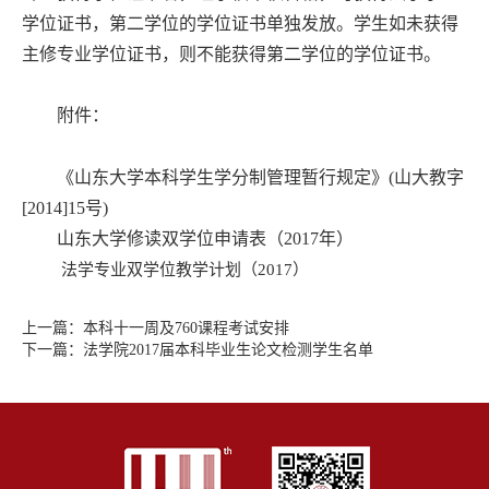
学位证书，第二学位的学位证书单独发放。学生如未获得
主修专业学位证书，则不能获得第二学位的学位证书。
附件：
《山东大学本科学生学分制管理暂行规定》(山大教字
[2014]15号)
山东大学修读双学位申请表（2017年）
法学专业双学位教学计划（2017）
上一篇：
本科十一周及760课程考试安排
下一篇：
法学院2017届本科毕业生论文检测学生名单