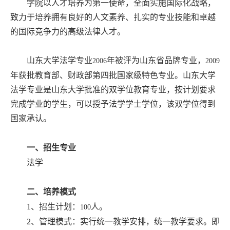
学院以人才培养为第一使命，全面实施国际化战略，
致力于培养拥有良好的人文素养、扎实的专业技能和卓越
的国际竞争力的高级法律人才。
山东大学法学专业
年被评为山东省品牌专业，
2
006
2009
年获批教育部、财政部第四批国家级特色专业。山东大学
法学专业是山东大学批准的双学位教育专业，按计划要求
完成学业的学生，可以授予法学学士学位，该双学位得到
国家承认。
一、招生专业
法学
二、培养模式
1
、招生计划：
人。
100
2
、管理模式：实行统一教学安排，统一教学要求。即