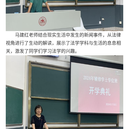
马建红老师结合现实生活中发生的新闻事件，从法律
视角进行了生动的解读，展示了法学学科与生活的息息相
关，激发了同学们学习法学的兴趣。