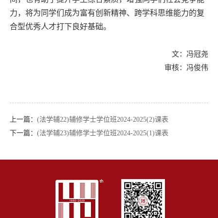
力，将为同学们成为富有创新精神、跨学科思维能力的复
合型优秀人才打下良好基础。
文：冯冠尧
审核：冯俊伟
上一篇：
(法学辅22)辅修学士学位班2024-2025(2)课表
下一篇：
(法学辅23)辅修学士学位班2024-2025(1)课表