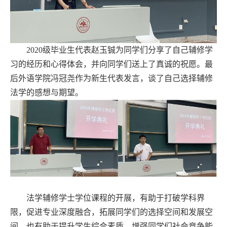
2020
级毕业生代表赵玉铖为同学们分享了自己辅修学
习的经历和心得体会，并向同学们送上了真诚的祝愿。最
后外语学院冯冠尧作为新生代表发言，谈了自己选择辅修
法学的感想与期望。
法学辅修学士学位课程的开展，有助于打破学科界
限，促进专业深度融合，拓展同学们的选择空间和发展空
间，也有助于提升学生综合素质，增强同学们社会竞争能