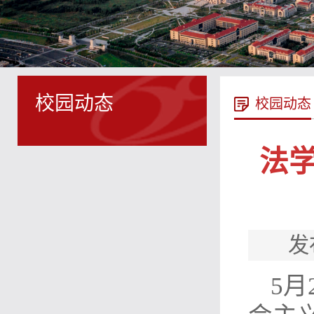
校园动态
校园动态
法学
发
5