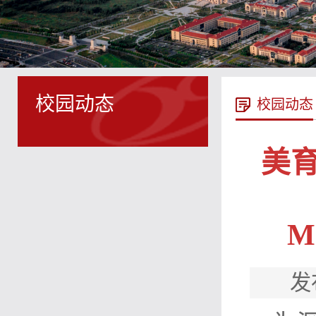
校园动态
校园动态
美育
M
发