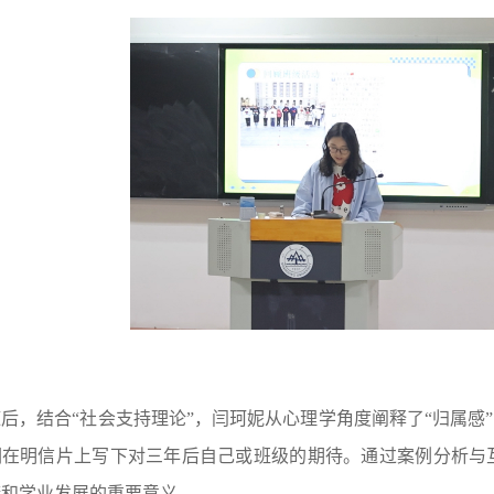
随后，结合“社会支持理论”，闫珂妮从心理学角度阐释了“归属感
们在明信片上写下对三年后自己或班级的期待。通过案例分析与
康和学业发展的重要意义。