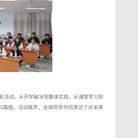
精彩活动。从开学破冰到集体实践，从课堂学习到
归属感。活动尾声，全体同学共同表达了对未来