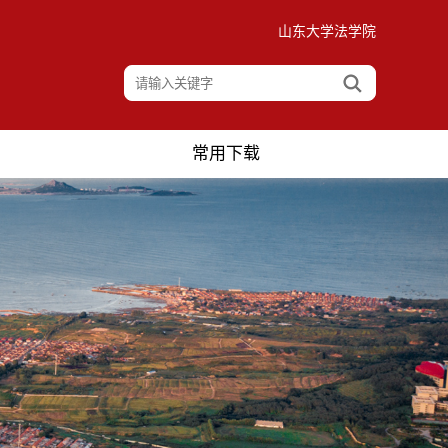
山东大学法学院
常用下载