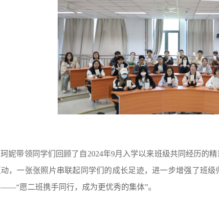
闫珂妮带领同学们回顾了自2024年9月入学以来班级共同经历的
互动，一张张照片串联起同学们的成长足迹，进一步增强了班级
——“愿二班携手同行，成为更优秀的集体”。