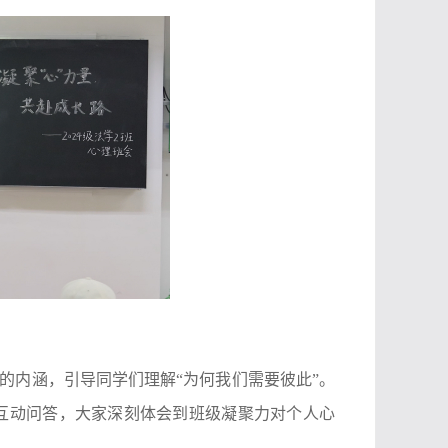
”的内涵，引导同学们理解“为何我们需要彼此”。
互动问答，大家深刻体会到班级凝聚力对个人心