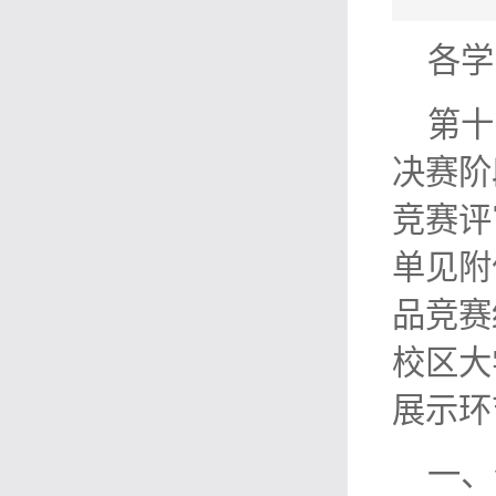
各学
第十
决赛阶
竞赛评
单见附
品竞赛
校区大
展示环
一、