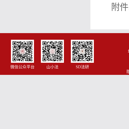
附件
微信公众平台
山小法
SD法研
版