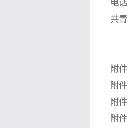
电话：
共青
附件
附件
附件
附件