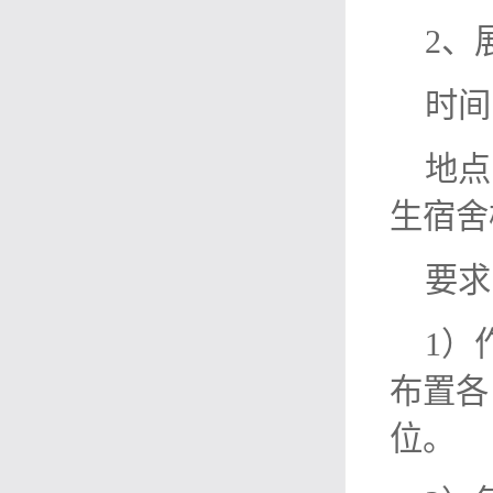
2、
时间
地点
生宿舍
要求
1）
布置各
位。