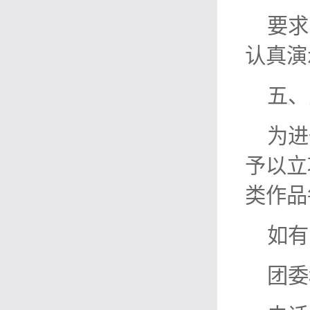
要求
认真演
五、
为进
予以立
类作品
如有
团委