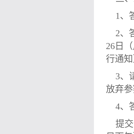
1、
2、
26日
行通知
3、
放弃参
4、
提交