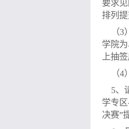
要求见
排列提
（3
学院为
上抽签
（4
5、
学专区
决赛”